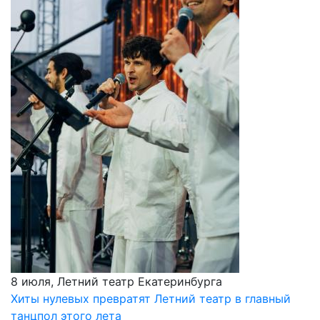
8 июля, Летний театр Екатеринбурга
Хиты нулевых превратят Летний театр в главный
танцпол этого лета