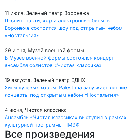
11 июля, Зеленый театр Воронежа
Песни юности, хор и электронные биты: в
Воронеже состоится шоу под открытым небом
«Ностальгия»
29 июня, Музей военной формы
В Музее военной формы состоялся концерт
ансамбля солистов «Чистая классика»
19 августа, Зеленый театр ВДНХ
Хиты нулевых хором: Palestrina запускает летние
концерты под открытым небом «Ностальгия»
4 июня, Чистая классика
Ансамбль «Чистая классика» выступил в рамках
культурной программы ПМЭФ
Все произведения