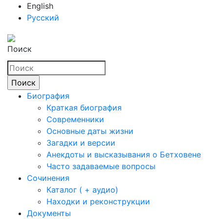
English
Русский
Поиск
Биография
Краткая биография
Современники
Основные даты жизни
Загадки и версии
Анекдоты и высказывания о Бетховене
Часто задаваемые вопросы
Сочинения
Каталог ( + аудио)
Находки и реконструкции
Документы