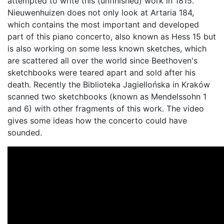
attempted to write this (unfinished) work in 1815.
Nieuwenhuizen does not only look at Artaria 184,
which contains the most important and developed
part of this piano concerto, also known as Hess 15 but
is also working on some less known sketches, which
are scattered all over the world since Beethoven's
sketchbooks were teared apart and sold after his
death. Recently the Biblioteka Jagiellońska in Kraków
scanned two sketchbooks (known as Mendelssohn 1
and 6) with other fragments of this work. The video
gives some ideas how the concerto could have
sounded.