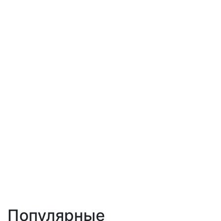
Популярные