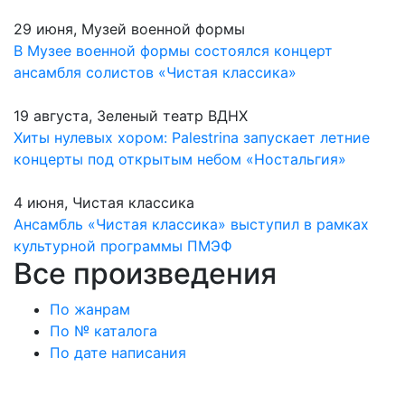
29 июня, Музей военной формы
В Музее военной формы состоялся концерт
ансамбля солистов «Чистая классика»
19 августа, Зеленый театр ВДНХ
Хиты нулевых хором: Palestrina запускает летние
концерты под открытым небом «Ностальгия»
4 июня, Чистая классика
Ансамбль «Чистая классика» выступил в рамках
культурной программы ПМЭФ
Все произведения
По жанрам
По № каталога
По дате написания