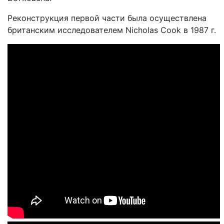
Реконструкция первой части была осуществлена
британским исследователем Nicholas Cook в 1987 г.