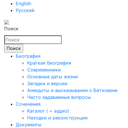
English
Русский
Поиск
Биография
Краткая биография
Современники
Основные даты жизни
Загадки и версии
Анекдоты и высказывания о Бетховене
Часто задаваемые вопросы
Сочинения
Каталог ( + аудио)
Находки и реконструкции
Документы