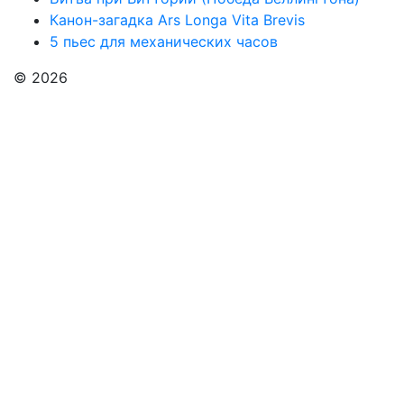
Канон-загадка Ars Longa Vita Brevis
5 пьес для механических часов
© 2026