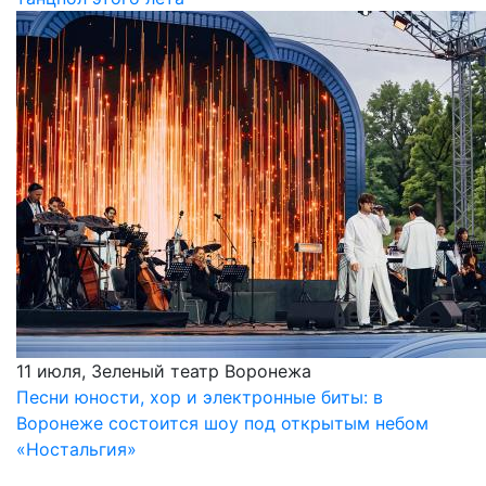
11 июля, Зеленый театр Воронежа
Песни юности, хор и электронные биты: в
Воронеже состоится шоу под открытым небом
«Ностальгия»