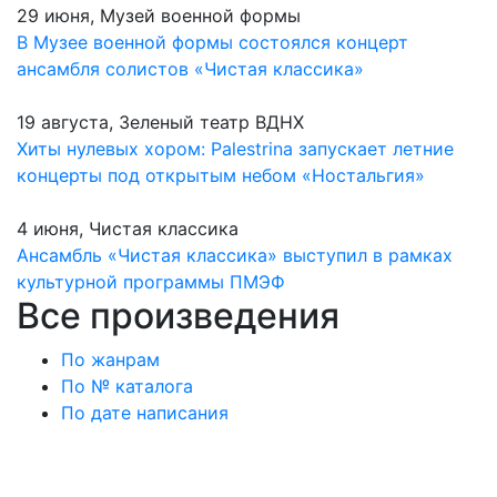
29 июня, Музей военной формы
В Музее военной формы состоялся концерт
ансамбля солистов «Чистая классика»
19 августа, Зеленый театр ВДНХ
Хиты нулевых хором: Palestrina запускает летние
концерты под открытым небом «Ностальгия»
4 июня, Чистая классика
Ансамбль «Чистая классика» выступил в рамках
культурной программы ПМЭФ
Все произведения
По жанрам
По № каталога
По дате написания