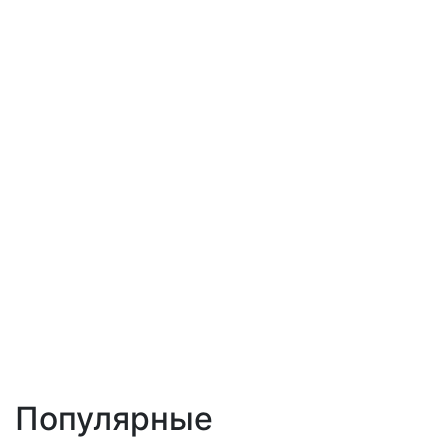
Популярные