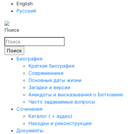
English
Русский
Поиск
Биография
Краткая биография
Современники
Основные даты жизни
Загадки и версии
Анекдоты и высказывания о Бетховене
Часто задаваемые вопросы
Сочинения
Каталог ( + аудио)
Находки и реконструкции
Документы