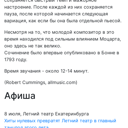
сохраняется быстрый темп и мажорное
настроение. После каждой из них сохраняется
пауза, после которой начинается следующая
вариация, как если бы она была отдельной пьесой.
Несмотря на то, что молодой композитор в это
время находился под сильным влиянием Моцарта,
оно здесь не так велико.
Сочинение было впервые опубликовано в Бонне в
1793 году.
Время звучания - около 12-14 минут.
(Robert Cummings, allmusic.com)
Афиша
8 июля, Летний театр Екатеринбурга
Хиты нулевых превратят Летний театр в главный
танцпол этого лета