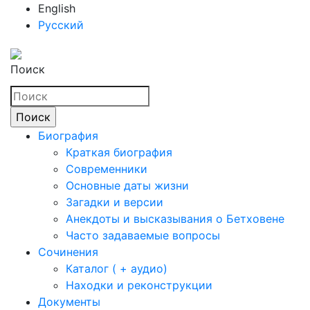
English
Русский
Поиск
Биография
Краткая биография
Современники
Основные даты жизни
Загадки и версии
Анекдоты и высказывания о Бетховене
Часто задаваемые вопросы
Сочинения
Каталог ( + аудио)
Находки и реконструкции
Документы