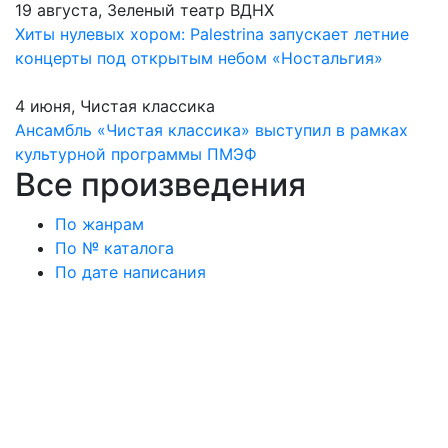
19 августа, Зеленый театр ВДНХ
Хиты нулевых хором: Palestrina запускает летние
концерты под открытым небом «Ностальгия»
4 июня, Чистая классика
Ансамбль «Чистая классика» выступил в рамках
культурной программы ПМЭФ
Все произведения
По жанрам
По № каталога
По дате написания