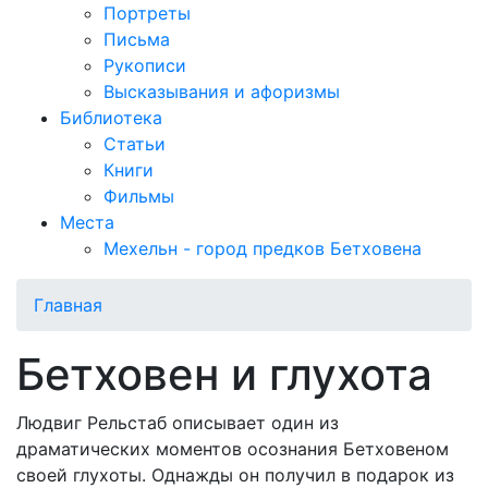
Портреты
Письма
Рукописи
Высказывания и афоризмы
Библиотека
Статьи
Книги
Фильмы
Места
Мехельн - город предков Бетховена
Главная
Бетховен и глухота
Людвиг Рельстаб описывает один из
драматических моментов осознания Бетховеном
своей глухоты. Однажды он получил в подарок из