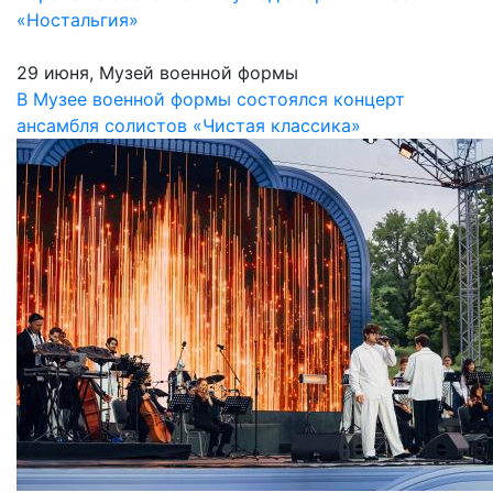
«Ностальгия»
29 июня, Музей военной формы
В Музее военной формы состоялся концерт
ансамбля солистов «Чистая классика»