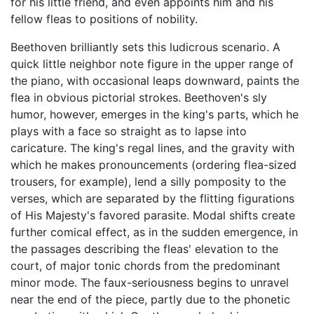
for his little friend, and even appoints him and his
fellow fleas to positions of nobility.
Beethoven brilliantly sets this ludicrous scenario. A
quick little neighbor note figure in the upper range of
the piano, with occasional leaps downward, paints the
flea in obvious pictorial strokes. Beethoven's sly
humor, however, emerges in the king's parts, which he
plays with a face so straight as to lapse into
caricature. The king's regal lines, and the gravity with
which he makes pronouncements (ordering flea-sized
trousers, for example), lend a silly pomposity to the
verses, which are separated by the flitting figurations
of His Majesty's favored parasite. Modal shifts create
further comical effect, as in the sudden emergence, in
the passages describing the fleas' elevation to the
court, of major tonic chords from the predominant
minor mode. The faux-seriousness begins to unravel
near the end of the piece, partly due to the phonetic