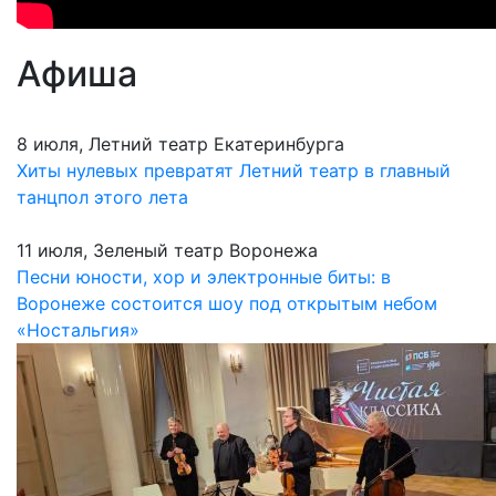
Афиша
8 июля, Летний театр Екатеринбурга
Хиты нулевых превратят Летний театр в главный
танцпол этого лета
11 июля, Зеленый театр Воронежа
Песни юности, хор и электронные биты: в
Воронеже состоится шоу под открытым небом
«Ностальгия»