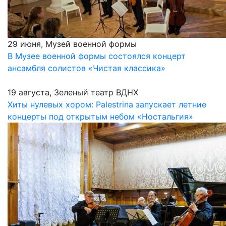
29 июня, Музей военной формы
В Музее военной формы состоялся концерт
ансамбля солистов «Чистая классика»
19 августа, Зеленый театр ВДНХ
Хиты нулевых хором: Palestrina запускает летние
концерты под открытым небом «Ностальгия»