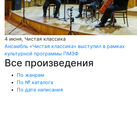
4 июня, Чистая классика
Ансамбль «Чистая классика» выступил в рамках
культурной программы ПМЭФ
Все произведения
По жанрам
По № каталога
По дате написания