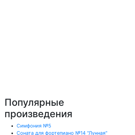
Популярные
произведения
Симфония №5
Соната для фортепиано №14 "Лунная"