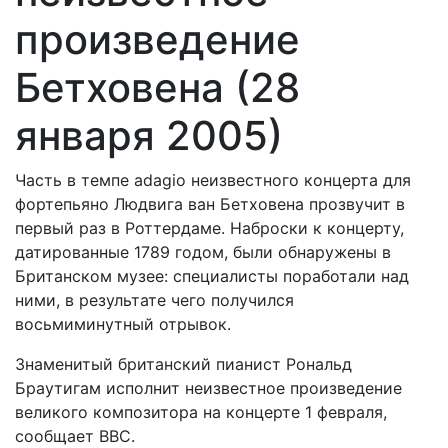
произведение
Бетховена (28
января 2005)
Часть в темпе adagio неизвестного концерта для
фортепьяно Людвига ван Бетховена прозвучит в
первый раз в Роттердаме. Наброски к концерту,
датированные 1789 годом, были обнаружены в
Британском музее: специалисты поработали над
ними, в результате чего получился
восьмиминутный отрывок.
Знаменитый британский пианист Рональд
Браутигам исполнит неизвестное произведение
великого композитора на концерте 1 февраля,
сообщает BBC.