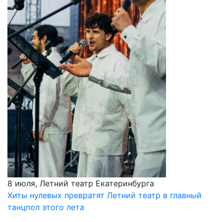
8 июля, Летний театр Екатеринбурга
Хиты нулевых превратят Летний театр в главный
танцпол этого лета