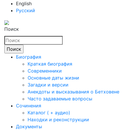
English
Русский
Поиск
Биография
Краткая биография
Современники
Основные даты жизни
Загадки и версии
Анекдоты и высказывания о Бетховене
Часто задаваемые вопросы
Сочинения
Каталог ( + аудио)
Находки и реконструкции
Документы