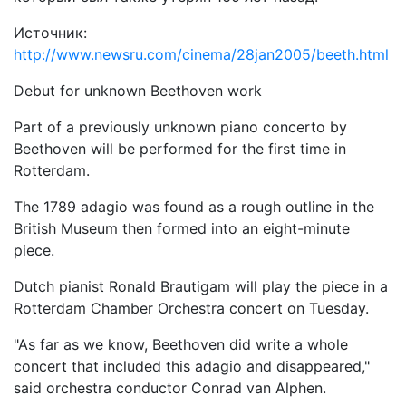
Источник:
http://www.newsru.com/cinema/28jan2005/beeth.html
Debut for unknown Beethoven work
Part of a previously unknown piano concerto by
Beethoven will be performed for the first time in
Rotterdam.
The 1789 adagio was found as a rough outline in the
British Museum then formed into an eight-minute
piece.
Dutch pianist Ronald Brautigam will play the piece in a
Rotterdam Chamber Orchestra concert on Tuesday.
"As far as we know, Beethoven did write a whole
concert that included this adagio and disappeared,"
said orchestra conductor Conrad van Alphen.