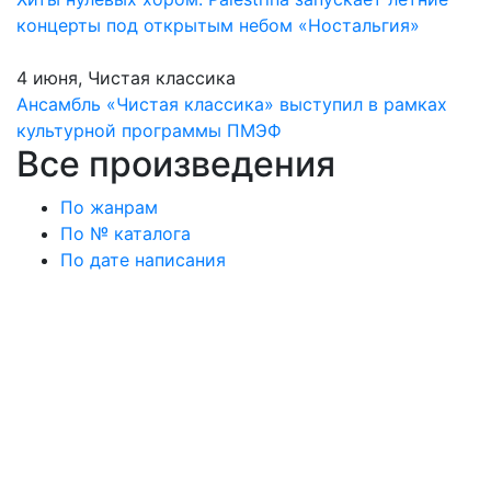
концерты под открытым небом «Ностальгия»
4 июня, Чистая классика
Ансамбль «Чистая классика» выступил в рамках
культурной программы ПМЭФ
Все произведения
По жанрам
По № каталога
По дате написания