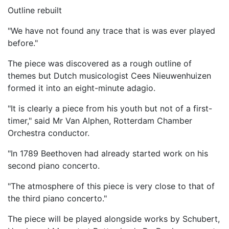
Outline rebuilt
"We have not found any trace that is was ever played
before."
The piece was discovered as a rough outline of
themes but Dutch musicologist Cees Nieuwenhuizen
formed it into an eight-minute adagio.
"It is clearly a piece from his youth but not of a first-
timer," said Mr Van Alphen, Rotterdam Chamber
Orchestra conductor.
"In 1789 Beethoven had already started work on his
second piano concerto.
"The atmosphere of this piece is very close to that of
the third piano concerto."
The piece will be played alongside works by Schubert,