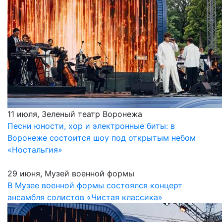
11 июля, Зеленый театр Воронежа
Песни юности, хор и электронные биты: в
Воронеже состоится шоу под открытым небом
«Ностальгия»
29 июня, Музей военной формы
В Музее военной формы состоялся концерт
ансамбля солистов «Чистая классика»