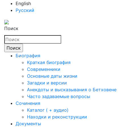
English
Русский
Поиск
Биография
Краткая биография
Современники
Основные даты жизни
Загадки и версии
Анекдоты и высказывания о Бетховене
Часто задаваемые вопросы
Сочинения
Каталог ( + аудио)
Находки и реконструкции
Документы