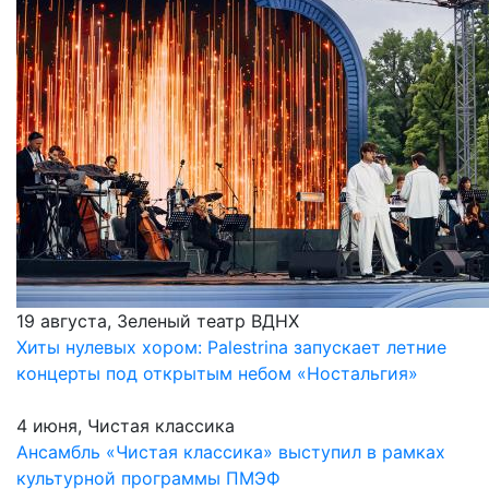
19 августа, Зеленый театр ВДНХ
Хиты нулевых хором: Palestrina запускает летние
концерты под открытым небом «Ностальгия»
4 июня, Чистая классика
Ансамбль «Чистая классика» выступил в рамках
культурной программы ПМЭФ