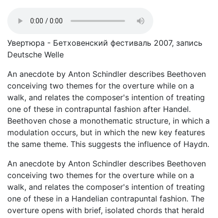
Увертюра - Бетховенский фестиваль 2007, запись
Deutsche Welle
An anecdote by Anton Schindler describes Beethoven
conceiving two themes for the overture while on a
walk, and relates the composer's intention of treating
one of these in contrapuntal fashion after Handel.
Beethoven chose a monothematic structure, in which a
modulation occurs, but in which the new key features
the same theme. This suggests the influence of Haydn.
An anecdote by Anton Schindler describes Beethoven
conceiving two themes for the overture while on a
walk, and relates the composer's intention of treating
one of these in a Handelian contrapuntal fashion. The
overture opens with brief, isolated chords that herald