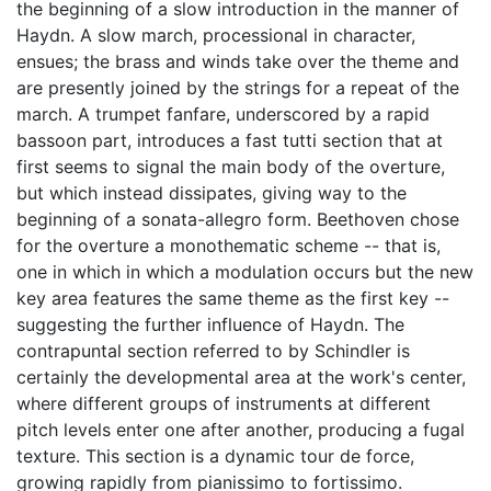
the beginning of a slow introduction in the manner of
Haydn. A slow march, processional in character,
ensues; the brass and winds take over the theme and
are presently joined by the strings for a repeat of the
march. A trumpet fanfare, underscored by a rapid
bassoon part, introduces a fast tutti section that at
first seems to signal the main body of the overture,
but which instead dissipates, giving way to the
beginning of a sonata-allegro form. Beethoven chose
for the overture a monothematic scheme -- that is,
one in which in which a modulation occurs but the new
key area features the same theme as the first key --
suggesting the further influence of Haydn. The
contrapuntal section referred to by Schindler is
certainly the developmental area at the work's center,
where different groups of instruments at different
pitch levels enter one after another, producing a fugal
texture. This section is a dynamic tour de force,
growing rapidly from pianissimo to fortissimo.