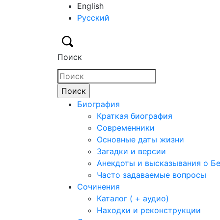
English
Русский
Поиск
Биография
Краткая биография
Современники
Основные даты жизни
Загадки и версии
Анекдоты и высказывания о Б
Часто задаваемые вопросы
Сочинения
Каталог ( + аудио)
Находки и реконструкции