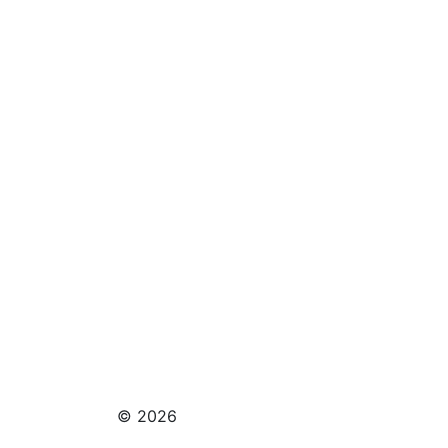
© 2026