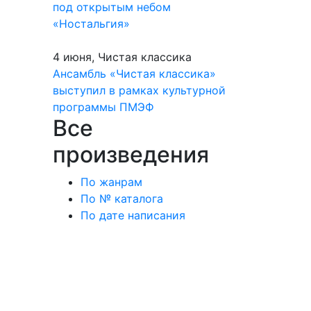
под открытым небом
«Ностальгия»
4 июня, Чистая классика
Ансамбль «Чистая классика»
выступил в рамках культурной
программы ПМЭФ
Все
произведения
По жанрам
По № каталога
По дате написания