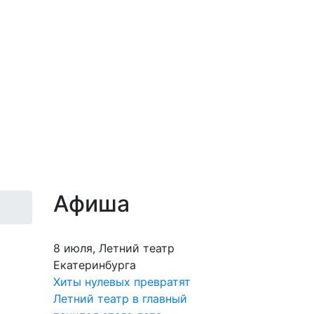
Афиша
8 июля, Летний театр
Екатеринбурга
Хиты нулевых превратят
Летний театр в главный