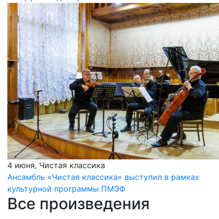
4 июня, Чистая классика
Ансамбль «Чистая классика» выступил в рамках
культурной программы ПМЭФ
Все произведения