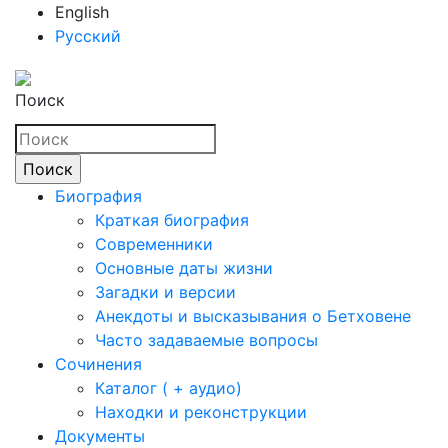
English
Русский
Поиск
Биография
Краткая биография
Современники
Основные даты жизни
Загадки и версии
Анекдоты и высказывания о Бетховене
Часто задаваемые вопросы
Сочинения
Каталог ( + аудио)
Находки и реконструкции
Документы