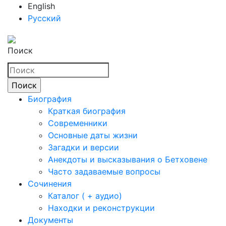
English
Русский
Поиск
Биография
Краткая биография
Современники
Основные даты жизни
Загадки и версии
Анекдоты и высказывания о Бетховене
Часто задаваемые вопросы
Сочинения
Каталог ( + аудио)
Находки и реконструкции
Документы