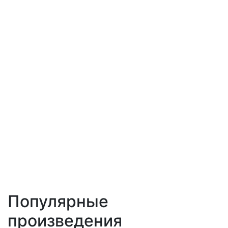
Популярные
произведения