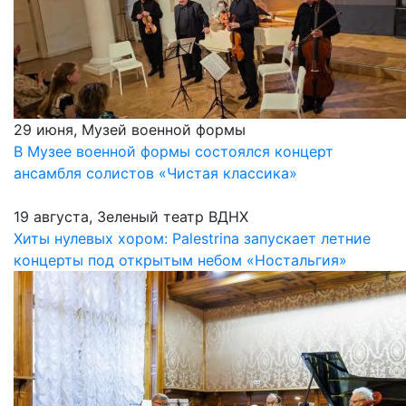
29 июня, Музей военной формы
В Музее военной формы состоялся концерт
ансамбля солистов «Чистая классика»
19 августа, Зеленый театр ВДНХ
Хиты нулевых хором: Palestrina запускает летние
концерты под открытым небом «Ностальгия»