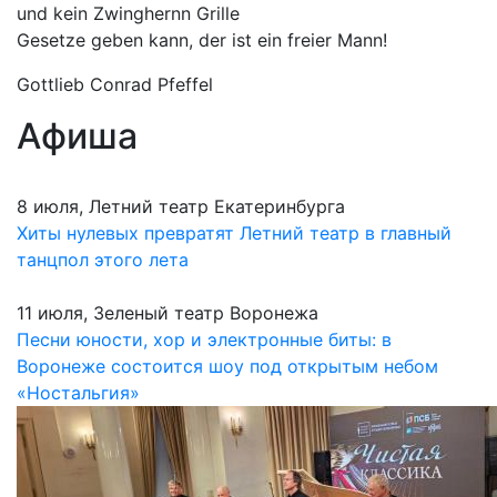
und kein Zwinghernn Grille
Gesetze geben kann, der ist ein freier Mann!
Gottlieb Conrad Pfeffel
Афиша
8 июля, Летний театр Екатеринбурга
Хиты нулевых превратят Летний театр в главный
танцпол этого лета
11 июля, Зеленый театр Воронежа
Песни юности, хор и электронные биты: в
Воронеже состоится шоу под открытым небом
«Ностальгия»