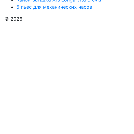
5 пьес для механических часов
© 2026