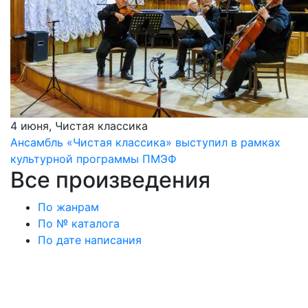
4 июня, Чистая классика
Ансамбль «Чистая классика» выступил в рамках
культурной программы ПМЭФ
Все произведения
По жанрам
По № каталога
По дате написания