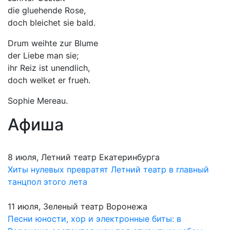
die gluehende Rose,
doch bleichet sie bald.
Drum weihte zur Blume
der Liebe man sie;
ihr Reiz ist unendlich,
doch welket er frueh.
Sophie Mereau.
Афиша
8 июля, Летний театр Екатеринбурга
Хиты нулевых превратят Летний театр в главный
танцпол этого лета
11 июля, Зеленый театр Воронежа
Песни юности, хор и электронные биты: в