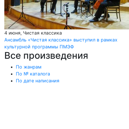
4 июня, Чистая классика
Ансамбль «Чистая классика» выступил в рамках
культурной программы ПМЭФ
Все произведения
По жанрам
По № каталога
По дате написания