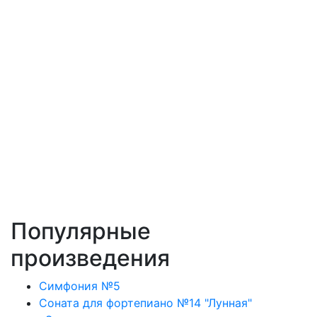
Популярные
произведения
Симфония №5
Соната для фортепиано №14 "Лунная"