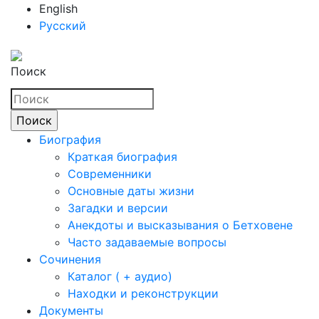
English
Русский
Поиск
Биография
Краткая биография
Современники
Основные даты жизни
Загадки и версии
Анекдоты и высказывания о Бетховене
Часто задаваемые вопросы
Сочинения
Каталог ( + аудио)
Находки и реконструкции
Документы