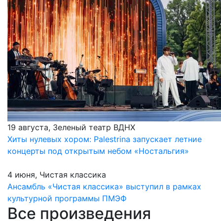
19 августа, Зеленый театр ВДНХ
Хиты нулевых хором: Palestrina запускает летние
концерты под открытым небом «Ностальгия»
4 июня, Чистая классика
Ансамбль «Чистая классика» выступил в рамках
культурной программы ПМЭФ
Все произведения