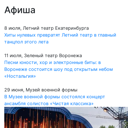
Афиша
8 июля, Летний театр Екатеринбурга
Хиты нулевых превратят Летний театр в главный
танцпол этого лета
11 июля, Зеленый театр Воронежа
Песни юности, хор и электронные биты: в
Воронеже состоится шоу под открытым небом
«Ностальгия»
29 июня, Музей военной формы
В Музее военной формы состоялся концерт
ансамбля солистов «Чистая классика»