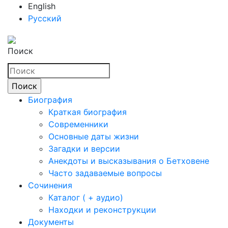
English
Русский
Поиск
Биография
Краткая биография
Современники
Основные даты жизни
Загадки и версии
Анекдоты и высказывания о Бетховене
Часто задаваемые вопросы
Сочинения
Каталог ( + аудио)
Находки и реконструкции
Документы