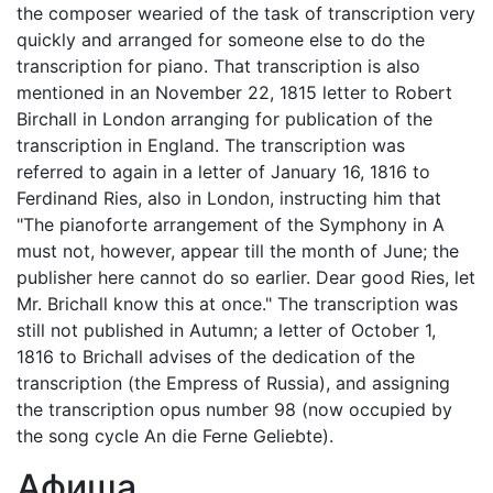
the composer wearied of the task of transcription very
quickly and arranged for someone else to do the
transcription for piano. That transcription is also
mentioned in an November 22, 1815 letter to Robert
Birchall in London arranging for publication of the
transcription in England. The transcription was
referred to again in a letter of January 16, 1816 to
Ferdinand Ries, also in London, instructing him that
"The pianoforte arrangement of the Symphony in A
must not, however, appear till the month of June; the
publisher here cannot do so earlier. Dear good Ries, let
Mr. Brichall know this at once." The transcription was
still not published in Autumn; a letter of October 1,
1816 to Brichall advises of the dedication of the
transcription (the Empress of Russia), and assigning
the transcription opus number 98 (now occupied by
the song cycle An die Ferne Geliebte).
Афиша