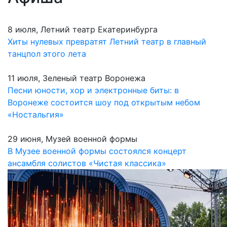
8 июля, Летний театр Екатеринбурга
Хиты нулевых превратят Летний театр в главный
танцпол этого лета
11 июля, Зеленый театр Воронежа
Песни юности, хор и электронные биты: в
Воронеже состоится шоу под открытым небом
«Ностальгия»
29 июня, Музей военной формы
В Музее военной формы состоялся концерт
ансамбля солистов «Чистая классика»