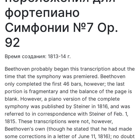
фортепиано
Симфонии №7 Op.
92
Время создания: 1813-14 г.
Beethoven probably began this transcription about the
time that the symphony was premiered. Beethoven
only completed the first 46 bars, however; the last
portion is fragmentary and the balance of the page is
blank. However, a piano version of the complete
symphony was published by Steiner in 1816, and was
referred to in correspondence with Steiner of Feb. 1,
1815. These transcriptions were not, however,
Beethoven's own (though he stated that he had made
some corrections in a letter of June 11, 1816); no doubt