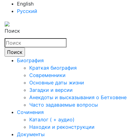
English
Русский
Поиск
Биография
Краткая биография
Современники
Основные даты жизни
Загадки и версии
Анекдоты и высказывания о Бетховене
Часто задаваемые вопросы
Сочинения
Каталог ( + аудио)
Находки и реконструкции
Документы