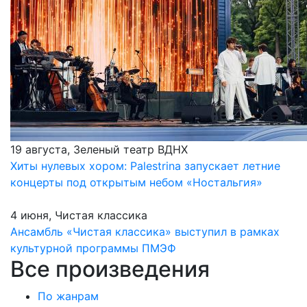
19 августа, Зеленый театр ВДНХ
Хиты нулевых хором: Palestrina запускает летние
концерты под открытым небом «Ностальгия»
4 июня, Чистая классика
Ансамбль «Чистая классика» выступил в рамках
культурной программы ПМЭФ
Все произведения
По жанрам