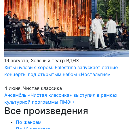
19 августа, Зеленый театр ВДНХ
Хиты нулевых хором: Palestrina запускает летние
концерты под открытым небом «Ностальгия»
4 июня, Чистая классика
Ансамбль «Чистая классика» выступил в рамках
культурной программы ПМЭФ
Все произведения
По жанрам