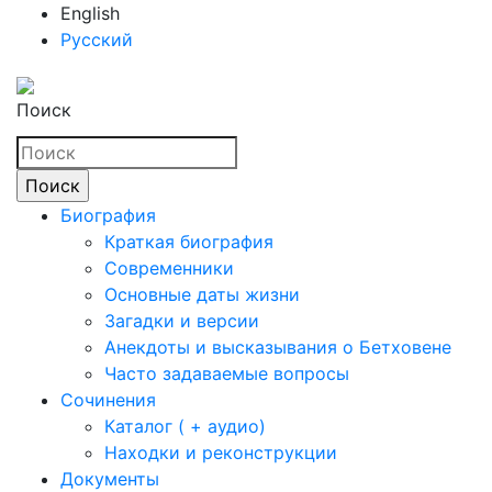
English
Русский
Поиск
Биография
Краткая биография
Современники
Основные даты жизни
Загадки и версии
Анекдоты и высказывания о Бетховене
Часто задаваемые вопросы
Сочинения
Каталог ( + аудио)
Находки и реконструкции
Документы