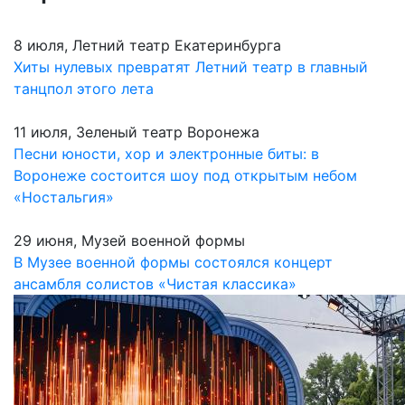
8 июля, Летний театр Екатеринбурга
Хиты нулевых превратят Летний театр в главный
танцпол этого лета
11 июля, Зеленый театр Воронежа
Песни юности, хор и электронные биты: в
Воронеже состоится шоу под открытым небом
«Ностальгия»
29 июня, Музей военной формы
В Музее военной формы состоялся концерт
ансамбля солистов «Чистая классика»