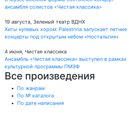
ансамбля солистов «Чистая классика»
19 августа, Зеленый театр ВДНХ
Хиты нулевых хором: Palestrina запускает летние
концерты под открытым небом «Ностальгия»
4 июня, Чистая классика
Ансамбль «Чистая классика» выступил в рамках
культурной программы ПМЭФ
Все произведения
По жанрам
По № каталога
По дате написания