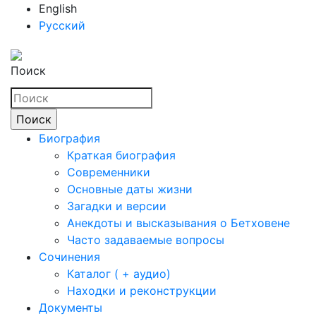
English
Русский
Поиск
Биография
Краткая биография
Современники
Основные даты жизни
Загадки и версии
Анекдоты и высказывания о Бетховене
Часто задаваемые вопросы
Сочинения
Каталог ( + аудио)
Находки и реконструкции
Документы