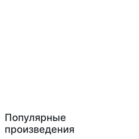
Популярные
произведения