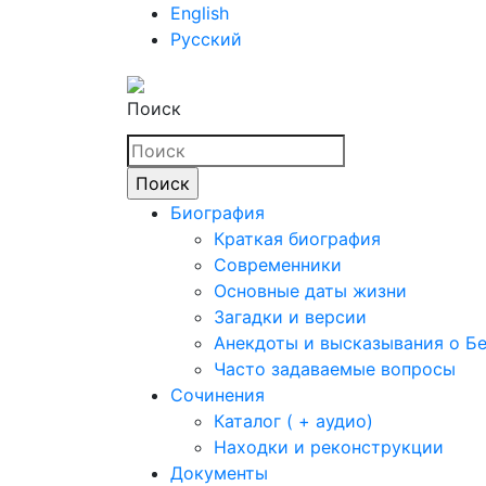
English
Русский
Поиск
Биография
Краткая биография
Современники
Основные даты жизни
Загадки и версии
Анекдоты и высказывания о Б
Часто задаваемые вопросы
Сочинения
Каталог ( + аудио)
Находки и реконструкции
Документы