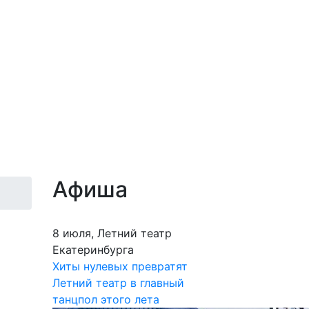
Афиша
8 июля, Летний театр
Екатеринбурга
Хиты нулевых превратят
Летний театр в главный
танцпол этого лета