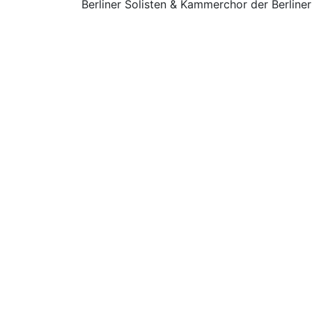
Berliner Solisten & Kammerchor der Berline