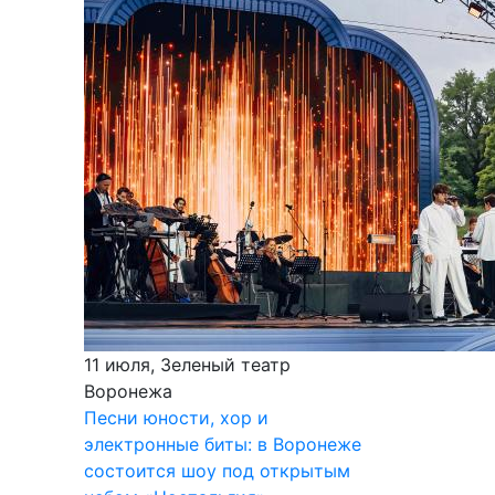
11 июля, Зеленый театр
Воронежа
Песни юности, хор и
электронные биты: в Воронеже
состоится шоу под открытым