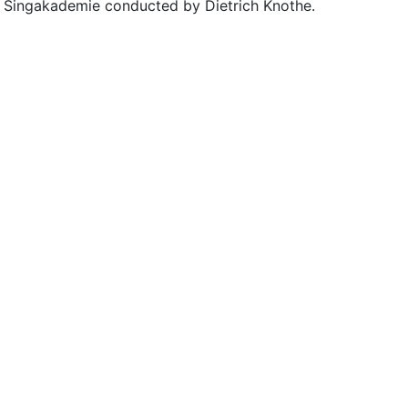
r Singakademie conducted by Dietrich Knothe.