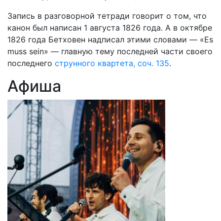
Запись в разговорной тетради говорит о том, что
канон был написан 1 августа 1826 года. А в октябре
1826 года Бетховен надписал этими словами — «Es
muss sein» — главную тему последней части своего
последнего
струнного квартета, соч. 135
.
Афиша