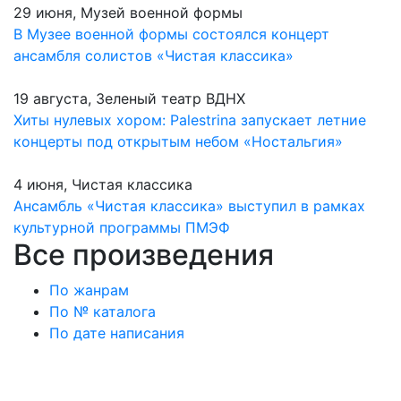
29 июня, Музей военной формы
В Музее военной формы состоялся концерт
ансамбля солистов «Чистая классика»
19 августа, Зеленый театр ВДНХ
Хиты нулевых хором: Palestrina запускает летние
концерты под открытым небом «Ностальгия»
4 июня, Чистая классика
Ансамбль «Чистая классика» выступил в рамках
культурной программы ПМЭФ
Все произведения
По жанрам
По № каталога
По дате написания