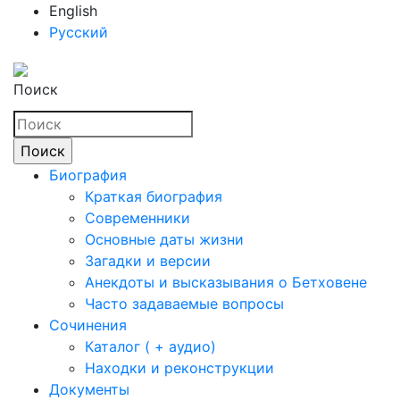
English
Русский
Поиск
Биография
Краткая биография
Современники
Основные даты жизни
Загадки и версии
Анекдоты и высказывания о Бетховене
Часто задаваемые вопросы
Сочинения
Каталог ( + аудио)
Находки и реконструкции
Документы