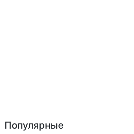
Популярные