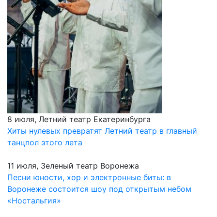
8 июля, Летний театр Екатеринбурга
Хиты нулевых превратят Летний театр в главный
танцпол этого лета
11 июля, Зеленый театр Воронежа
Песни юности, хор и электронные биты: в
Воронеже состоится шоу под открытым небом
«Ностальгия»