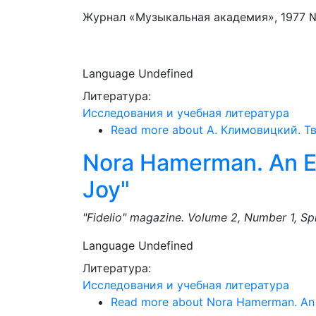
Журнал «Музыкальная академия», 1977 №
Language
Undefined
Литература:
Исследования и учебная литература
Read more
about А. Климовицкий. Т
Nora Hamerman. An Ear
Joy"
"Fidelio" magazine. Volume 2, Number 1, Sp
Language
Undefined
Литература:
Исследования и учебная литература
Read more
about Nora Hamerman. An Ea