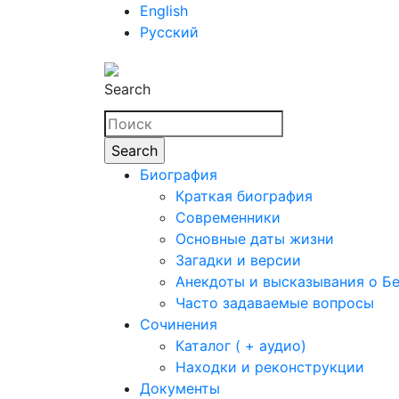
English
Русский
Search
Биография
Краткая биография
Современники
Основные даты жизни
Загадки и версии
Анекдоты и высказывания о Б
Часто задаваемые вопросы
Сочинения
Каталог ( + аудио)
Находки и реконструкции
Документы