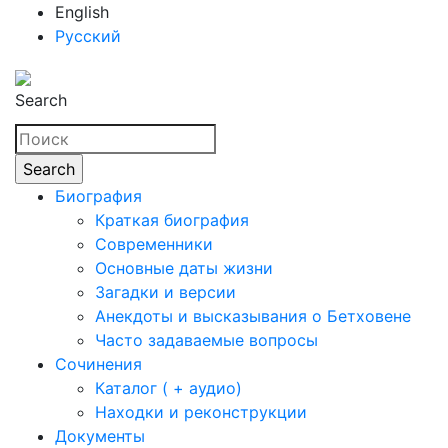
English
Русский
Search
Биография
Краткая биография
Современники
Основные даты жизни
Загадки и версии
Анекдоты и высказывания о Бетховене
Часто задаваемые вопросы
Сочинения
Каталог ( + аудио)
Находки и реконструкции
Документы