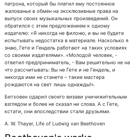
патрона, который бы платил ему постоянное
жалованье в обмен на эксклюзивные права на
выпуск своих музыкальных произведений. Он
обратился с этим предложением к одному
издателю: «Я никогда не филоню, и вы не будете
испытывать недостатка в материале. Насколько я
знаю, Гете и Гендель работают на таких условиях
со своими издателями». «Молодой человек, -
ответил предприниматель, - Вам решительно не на
что рассчитывать: Вы не Гете и не Гендель, и
никогда ими не станете – такие мастера
рождаются на свет лишь однажды!».
Бетховен одарил своего визави уничижительным
взглядом и более не сказал ни слова. А с Гете,
кстати, они впоследствии стали друзьями.
A. W. Thayer, Life of Ludwig van Beethoven